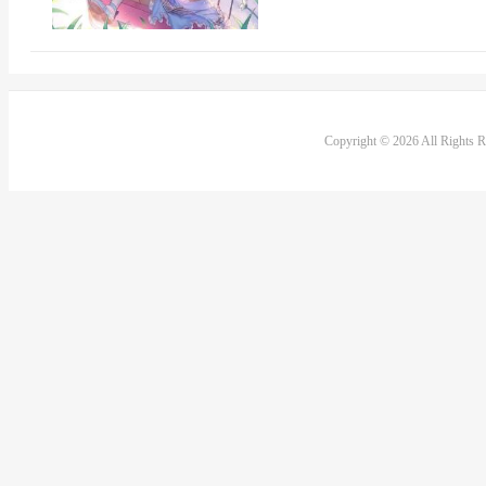
Copyright © 2026 All Rights