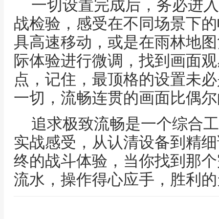
一切设置完成后，务必进入
战检验，感受在不同场景下的
具高速移动，或是在雨林地图
际体验进行微调，找到画面观
点，记住，最顶格的设置未必
一切，流畅连贯的画面比偶尔
追求极致流畅是一个综合工
实战感受，从认清设备到精细
终的战斗体验，当你找到那个
流水，操作得心应手，胜利的