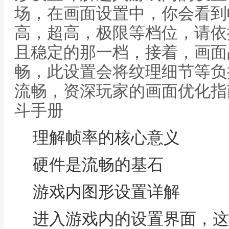
场，在画面设置中，你会看到
高，超高，极限等档位，请依
且稳定的那一档，接着，画面
畅，此设置会将纹理细节等负
流畅，资深玩家的画面优化指
斗手册
理解帧率的核心意义
硬件是流畅的基石
游戏内图形设置详解
进入游戏内的设置界面，这