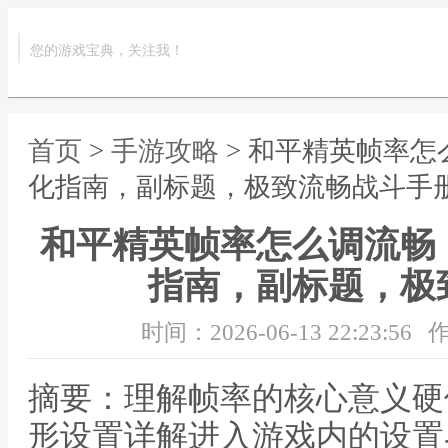
您的游戏宝典，关注我！
首页
>
手游攻略
> 和平精英帧率
化指南，副标题，极致流畅战斗手
和平精英帧率怎么调流畅
指南，副标题，极
时间：2026-06-13 22:23:56
作
摘要：理解帧率的核心意义硬
形设置详解进入游戏内的设置