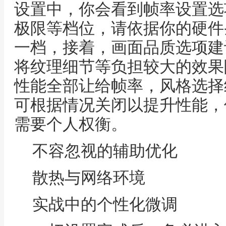
设置中，你会看到帧率设置选
极限等档位，请依据你的硬件
一档，接着，画面品质选项建
将纹理细节等负担较大的效果
性能全部让给帧率，风格选择
可根据情况关闭以提升性能，
需要个人权衡。
不容忽视的辅助优化
散热与网络环境
实战中的个性化微调