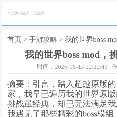
您的游戏宝典，关注我！
首页
>
手游攻略
> 我的世界boss
我的世界boss mod
时间：2026-06-13 22:22:43
作
摘要：引言，踏入超越原版的
家，我早已遍历我的世界原版
挑战虽经典，却已无法满足我
我遇见了那些精彩的boss模