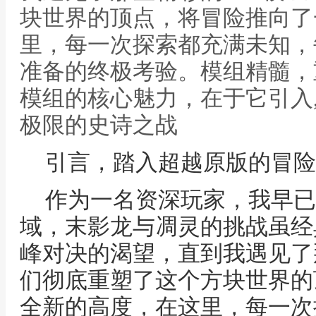
块世界的顶点，将冒险推向了
里，每一次探索都充满未知，
准备的终极考验。模组精髓，重
模组的核心魅力，在于它引入,我
极限的史诗之战
引言，踏入超越原版的冒险
作为一名资深玩家，我早已
域，末影龙与凋灵的挑战虽经
峰对决的渴望，直到我遇见了那
们彻底重塑了这个方块世界的
全新的高度，在这里，每一次