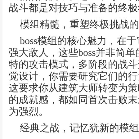
战斗都是对技巧与准备的终极
模组精髓，重塑终极挑战的
boss模组的核心魅力，在
强大敌人，这些boss并非简
特的攻击模式，多阶段的战斗
觉设计，你需要研究它们的行
这要求你从建筑大师转变为策
的成就感，都如同首次击败末
为强烈。
经典之战，记忆犹新的模组b