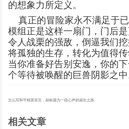
的想象力所定义。
真正的冒险家永不满足于已知
模组正是这样一扇门，门后是
令人战栗的强敌，倒逼我们挖
将孤独的生存，转化为值得传
当你准备好告别安逸，你的下
个等待被唤醒的巨兽阴影之中
怎么写和平精英宣言，副标题为一段心声的诞生之路
相关文章