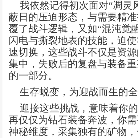
我依然记得初次面对“凋灵
蔽日的压迫形态，与需要精准
覆了战斗逻辑，又如“混沌觉
闪电与撕裂地表的技能，迫使
速切换，这些战斗不仅是资源
集中，失败后的复盘与装备重
的一部分。
生存蜕变，为迎战而生的全
迎接这些挑战，意味着你的
再仅仅为钻石装备奔波，你需
神秘维度，采集独有的矿物，