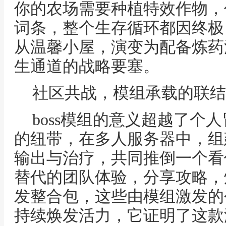
你的农场需要种植特效作物，
词条，整个生存循环都因终极
从温馨小屋，演变为配备炼药
生通道的战略要塞。
社区共战，模组承载的联结
boss模组的意义超越了个
的纽带，在多人服务器中，组
输出与治疗，共同推倒一个看
替代的团队体验，分享攻略，
发整合包，这些由模组激发的
持续焕发活力，它证明了这款