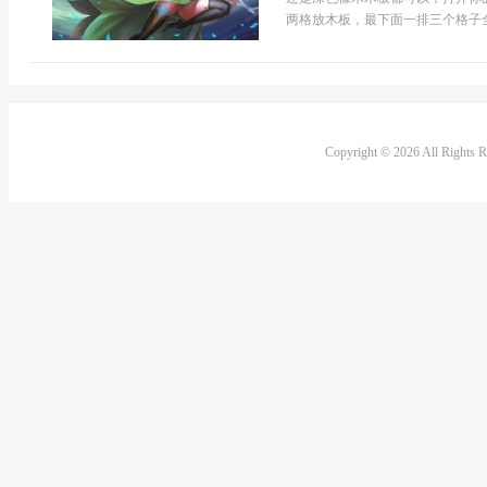
两格放木板，最下面一排三个格子全部
Copyright © 2026 All Rights