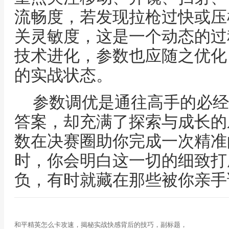
流畅度，若发现拉枪过快或压
关灵敏度，这是一个动态的过
技术进化，参数也应随之优化
的实战状态。
参数调优是通往高手的必经
答案，却充满了探索与成长的
数在决赛圈助你完成一次精准
时，你会明白这一切的细致打
负，有时就藏在那些被你亲手
和平精英怎么卡攻速，揭秘实战快感背后的技巧，副标题，