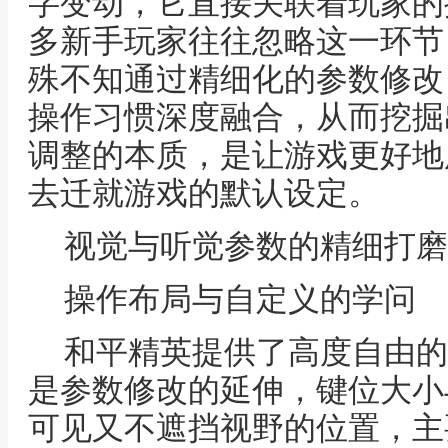
字变动，它直接关联着玩家的
多新手玩家往往忽略这一环节
殊不知通过精细化的参数修改
操作习惯深度融合，从而挖掘
调整的本质，是让游戏更好地
去迁就游戏的默认设定。
视觉与听觉参数的精细打磨
操作布局与自定义的学问
和平精英提供了高度自由的
是参数修改的延伸，键位大小
可见又不遮挡视野的位置，主