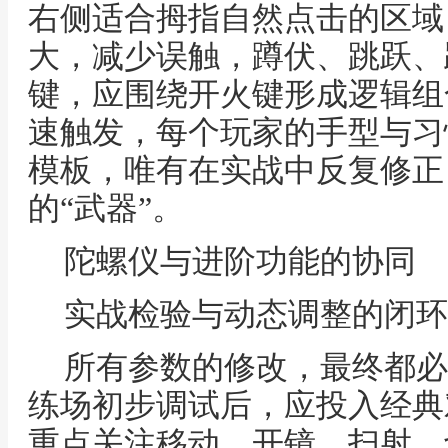
右侧适合拇指自然点击的区域
大，减少误触，蹲伏、跳跃、
键，应围绕开火键形成逻辑组
速触发，每个玩家的手型与习
模板，唯有在实战中反复修正
的“武器”。
陀螺仪与进阶功能的协同
实战检验与动态调整的闭环
所有参数的修改，最终都必
练场初步调试后，应投入经典
重点关注移动、开镜、扫射、