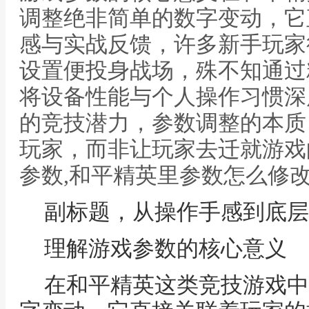
调整绝非简单的数字变动，它
感与实战反馈，许多新手玩家
设置便投身战场，殊不知通过
将设备性能与个人操作习惯深
的竞技潜力，参数调整的本质
玩家，而非让玩家去迁就游戏
参数,和平精英里参数怎么修
副标题，从操作手感到底层
理解游戏参数的核心意义
在和平精英这类竞技游戏中