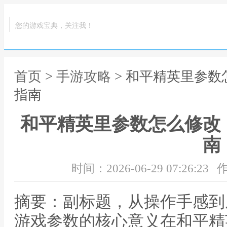
您的游戏宝典，关注我！
首页
>
手游攻略
> 和平精英里参
指南
和平精英里参数怎么修改
南
时间：2026-06-29 07:26:23
作
摘要：副标题，从操作手感到
游戏参数的核心意义在和平精