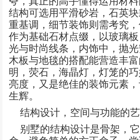
夸，真正的高手懂得运用材料
结构可选用平滑砂岩，石英块
重基调，细节装饰则需考究，
作为基础石材点缀，以玻璃板
光与时尚线条，内饰中，抛光
木板与地毯的搭配能营造丰富
明，荧石，海晶灯，灯笼的巧
亮度，又是绝佳的装饰元素，
生辉。
结构设计，空间与功能的艺
别墅的结构设计是骨架，它