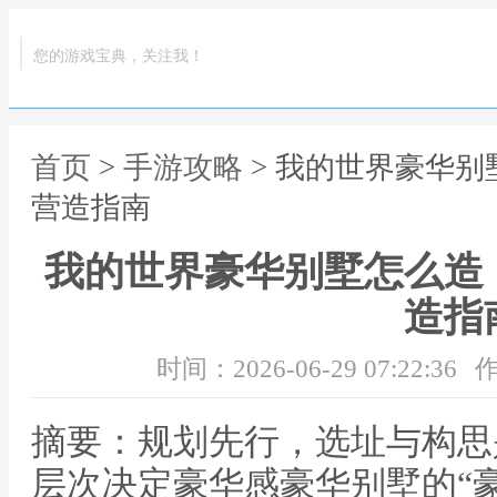
您的游戏宝典，关注我！
首页
>
手游攻略
> 我的世界豪华
营造指南
我的世界豪华别墅怎么造
造指
时间：2026-06-29 07:22:36
作
摘要：规划先行，选址与构思
层次决定豪华感豪华别墅的“