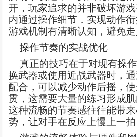
开，玩家追求的并非破坏游戏
内通过操作细节，实现动作衔
游戏机制有清晰认知，避免走
操作节奏的实战优化
真正的技巧在于对现有操作
换武器或使用近战武器时，通
配合，可以减少动作后摇，使
贯，这需要大量的练习形成肌
这种流畅的节奏感往往能带来
势，让对手在反应上慢上一拍