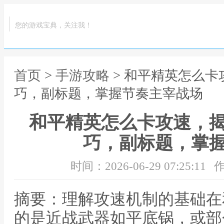
您的游戏宝典，关注我！
首页
>
手游攻略
> 和平精英怎么
巧，副标题，掌握节奏主宰战场
和平精英怎么卡攻速，
巧，副标题，掌
时间：2026-06-29 07:25:11
作
摘要：理解攻速机制的基础在
的是近战武器如平底锅，或部