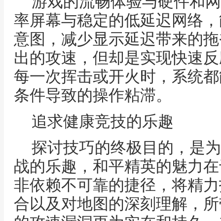
游戏的流畅体验与硬件和网
率屏幕与稳定的低延迟网络，
意图，减少显示延迟带来的拖
出的攻速，但却是实现快速反
每一次挥击或开火时，系统都
条件导致的操作粘滞。
追求健康竞技的乐趣
探讨技巧的终极目的，是为
战的乐趣，和平精英的魅力在
非依赖不可靠的捷径，将精力
合以及对地图的深刻理解，所