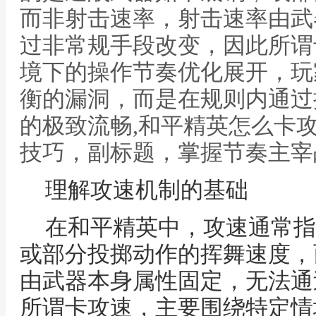
而非射击速率，射击速率由武
过非常规手段改变，因此所谓
境下的操作节奏优化展开，玩
衡的漏洞，而是在规则内通过
的极致流畅,和平精英怎么卡
技巧，副标题，掌握节奏主宰
理解攻速机制的基础
在和平精英中，攻速通常指
或部分投掷动作的挥舞速度，
由武器本身属性固定，无法通
所谓卡攻速，主要围绕特定情