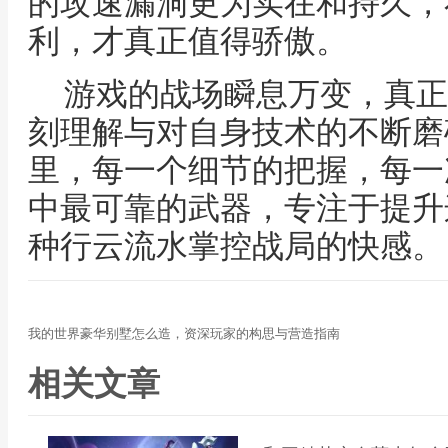
的攻速漏洞更为实在和持久，
利，才真正值得骄傲。
游戏的战场瞬息万变，真正
刻理解与对自身技术的不断磨
里，每一个细节的把握，每一
中最可靠的武器，专注于提升
种行云流水掌控战局的快感。
我的世界豪华别墅怎么造，资深玩家的构思与营造指南
相关文章