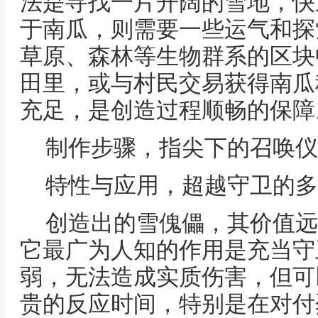
法是寻找一片开阔的雪地，快
于南瓜，则需要一些运气和探
草原、森林等生物群系的区块
田里，或与村民交易获得南瓜
充足，是创造过程顺畅的保障
制作步骤，指尖下的召唤仪
特性与应用，超越守卫的多
创造出的雪傀儡，其价值远
它最广为人知的作用是充当守
弱，无法造成实质伤害，但可
贵的反应时间，特别是在对付