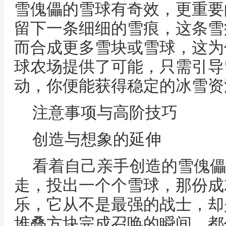
雪傀儡的雪球有奇效，更重要
留下一条细细的雪痕，这条雪
而合成更多雪块或雪球，这为
球农场提供了可能，只需引导
动，你便能获得稳定的冰雪资
注意事项与高阶技巧
创造与想象的延伸
看着自己亲手创造的雪傀儡
走，投出一个个雪球，那份成
乐，它从不是最强的战士，却
堆叠方块完成召唤的瞬间，都