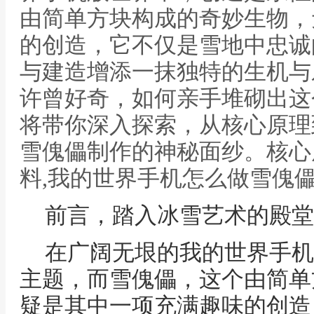
由简单方块构成的奇妙生物，
的创造，它不仅是雪地中忠诚
与建造增添一抹独特的生机与
许曾好奇，如何亲手堆砌出这
将带你深入探索，从核心原理
雪傀儡制作的神秘面纱。核心
料,我的世界手机怎么做雪傀
前言，踏入冰雪艺术的殿堂
在广阔无垠的我的世界手机
主题，而雪傀儡，这个由简单
疑是其中一项充满趣味的创造