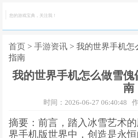
您的游戏宝典，关注我！
首页
>
手游资讯
> 我的世界手机
指南
我的世界手机怎么做雪傀
南
时间：2026-06-27 06:40:48
作
摘要：前言，踏入冰雪艺术的
界手机版世界中，创造是永恒