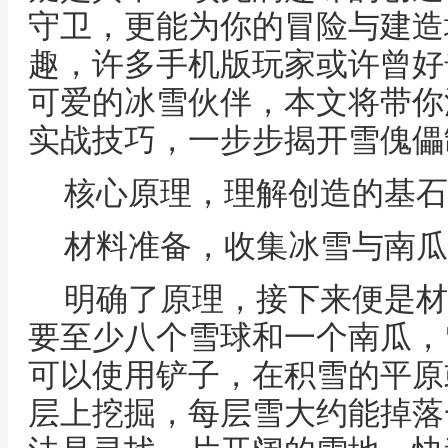
守卫，更能为你的冒险与建造
趣，许多手机版玩家或许曾好
可爱的冰雪伙伴，本文将带你
实战技巧，一步步揭开雪傀儡
核心原理，理解创造的基石
材料准备，收集冰雪与南瓜
明确了原理，接下来便是材
要至少八个雪球和一个南瓜，
可以使用铲子，在积雪的平原
层上挖掘，每层雪大约能掉落