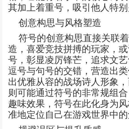
其加上着重号，吸引他人特别
创意构思与风格塑造
符号的创意构思直接关联着
造，喜爱竞技拼搏的玩家，或
号，彰显凌厉锋芒，追求文艺
逗号与句号的交错，营造出类
出优雅从容的战场诗人形象，
则可能通过符号的非常规组合
趣味效果，符号在此化身为风
准地定位自己在游戏世界中的