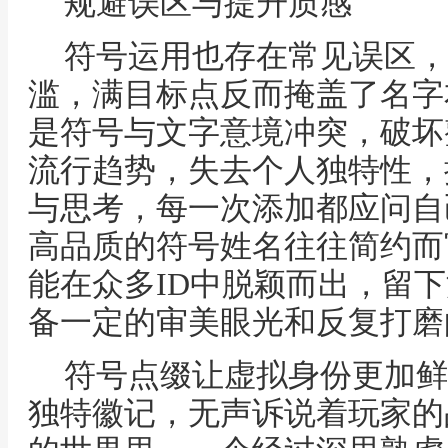
规避误区与提升质感
符号运用也存在常见误区，
滥，满目标点反而掩盖了名字
是符号与文字意境冲突，破坏
流行趋势，失去个人独特性，
与思考，每一次添加都应问自
高品质的符号姓名往往简约而
能在众多ID中脱颖而出，留
备一定的审美眼光和反复打磨
符号点缀让虚拟身份更加鲜
独特徽记，无声诉说着玩家的