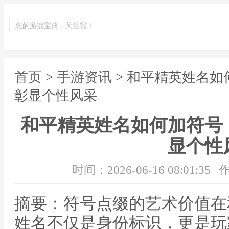
您的游戏宝典，关注我！
首页
>
手游资讯
> 和平精英姓名
彰显个性风采
和平精英姓名如何加符号
显个性
时间：2026-06-16 08:01:35
作
摘要：符号点缀的艺术价值在
姓名不仅是身份标识，更是玩