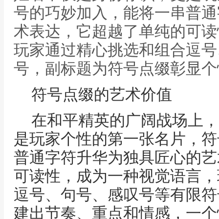
号的巧妙加入，能将一串普通
术表达，它超越了单纯的可读
玩家通过精心挑选和组合逗号
号，副标题为符号点缀彰显个
符号点缀的艺术价值
在和平精英的广阔战场上，
是玩家个性的第一张名片，符
普通字符升华为独具匠心的艺
可读性，成为一种视觉语言，
逗号、句号、感叹号等有限符
建出节奏、重点和情感，一个