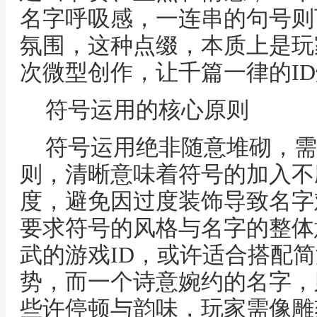
名字呼吸感，一连串的句号则
氛围，这种点缀，本质上是玩
次微型创作，让千篇一律的I
符号运用的核心原则
符号运用绝非随意堆砌，需
则，清晰意味着符号的加入不
度，避免因过度装饰导致名字
要求符号的风格与名字的整体
武的游戏ID，或许适合搭配
势，而一个诗意婉约的名字，
些许停顿与韵味，玩家需像雕