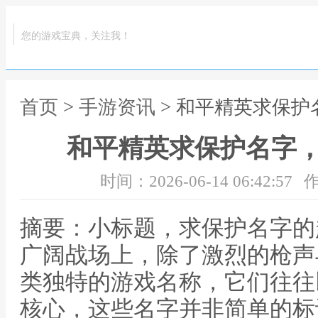
您的游戏宝典，关注我！
首页
>
手游资讯
> 和平精英求保
和平精英求保护名字
时间：2026-06-14 06:42:57
作
摘要：小标题，求保护名字的
广阔战场上，除了激烈的枪声
类独特的游戏名称，它们往往
核心，这些名字并非简单的标