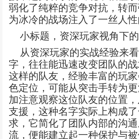
弱化了纯粹的竞争对抗，转而
为冰冷的战场注入了一丝人性
小标题，资深玩家视角下的
从资深玩家的实战经验来看
字，往往能迅速改变团队的战
这样的队友，经验丰富的玩家
色定位，可能从突击手转为更
加注意观察这位队友的位置，
支援，这种名字实际上构成了
求，它简化了团队内部的沟通
流，便能建立起一种保护与被