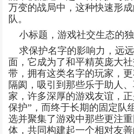
万变的战局中，这种快速形成
队。
小标题，游戏社交生态的独
求保护名字的影响力，远远
面，它成为了和平精英庞大社
带，拥有这类名字的玩家，更
隔阂，吸引到那些乐于助人、
家，许多深厚的游戏友谊，正
保护”，而终于长期的固定队
选并聚集了游戏中那些更注重
体，共同构建起一个相对友善