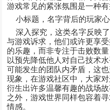
游戏常见的紧张氛围是一种有
小标题，名字背后的玩家心
深入探究，这类名字反映了
与游戏诉求，他们或许更享受
的乐趣，而非专注于击败数量
以预先降低他人对自己技术水
可能发生的团队内矛盾，这也
现象，在游戏社区中，大家对
衍生出许多温馨有趣的战场故
之外，游戏世界同样包容着寻
情感。