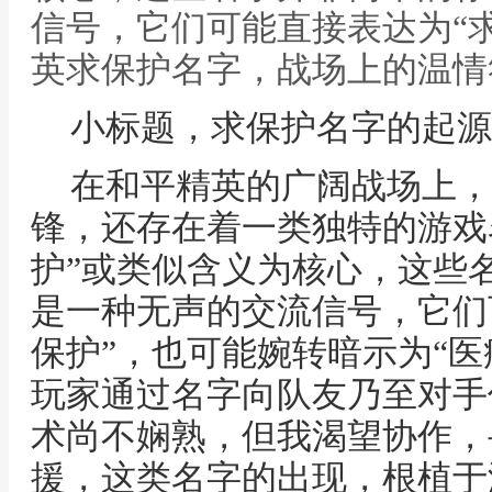
信号，它们可能直接表达为“求
英求保护名字，战场上的温情
小标题，求保护名字的起源
在和平精英的广阔战场上，
锋，还存在着一类独特的游戏
护”或类似含义为核心，这些
是一种无声的交流信号，它们
保护”，也可能婉转暗示为“医
玩家通过名字向队友乃至对手
术尚不娴熟，但我渴望协作，
援，这类名字的出现，根植于