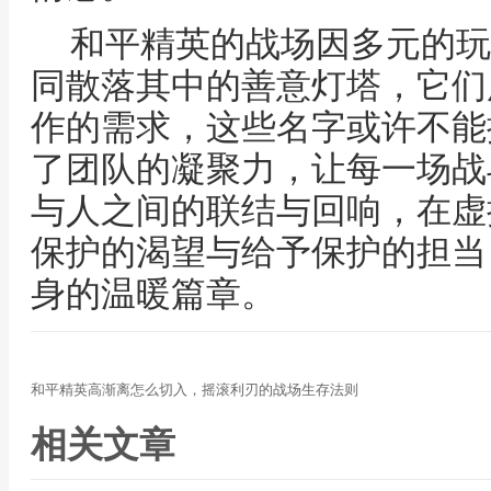
和平精英的战场因多元的玩
同散落其中的善意灯塔，它们
作的需求，这些名字或许不能
了团队的凝聚力，让每一场战
与人之间的联结与回响，在虚
保护的渴望与给予保护的担当
身的温暖篇章。
和平精英高渐离怎么切入，摇滚利刃的战场生存法则
相关文章