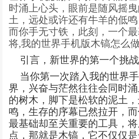
时涌上心头，眼前是随风摇曳
土，远处或许还有牛羊的低鸣
而你手无寸铁，此刻，一个最
将,我的世界手机版木镐怎么
引言，新世界的第一个挑战
当你第一次踏入我的世界手
界，兴奋与茫然往往会同时涌
的树木，脚下是松软的泥土，
鸣，生存的序幕已然拉开，而
最基础却至关重要的工具，将
点，那就是木镐，它不仅仅是