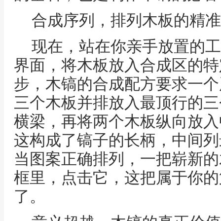
合成序列，排列木板的精准
现在，站在你亲手放置的工
界面，将木板放入合成区的特
步，木镐的合成配方要求一个
三个木板并排放入最顶行的三
横梁，再将两个木板纵向放入
这构成了镐子的长柄，中间列
当图案正确排列，一把崭新的
框里，点击它，这把属于你的
了。