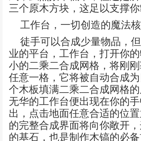
三个原木方块，这足以支撑你
工作台，一切创造的魔法核
徒手可以合成少量物品，但
业的平台，工作台，打开你的
小的二乘二合成网格，将刚刚
任意一格，它将被自动合成为
个木板填满二乘二合成网格的
无华的工作台便出现在你的手
出，点击地面任意合适的位置
的完整合成界面将向你敞开，
的基石，也是制作木镐的必备