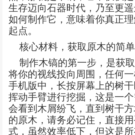
生存迈向石器时代，乃至更遥
如何制作它，意味着你真正理
起点。
核心材料，获取原木的简单
制作木镐的第一步，是获取
将你的视线投向周围，任何一
手机版中，长按屏幕上的树干
挥动手臂进行挖掘，这是一个
会看到木屑纷飞，直到树干方
的原木，请务必记住，直接用
式，虽然效率低下，但这是所