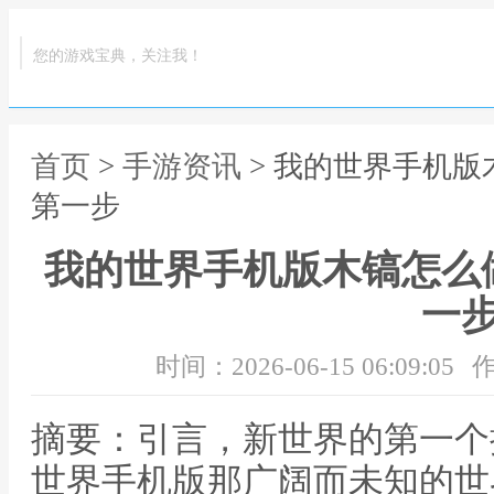
您的游戏宝典，关注我！
首页
>
手游资讯
> 我的世界手机
第一步
我的世界手机版木镐怎么
一
时间：2026-06-15 06:09:05
作
摘要：引言，新世界的第一个
世界手机版那广阔而未知的世