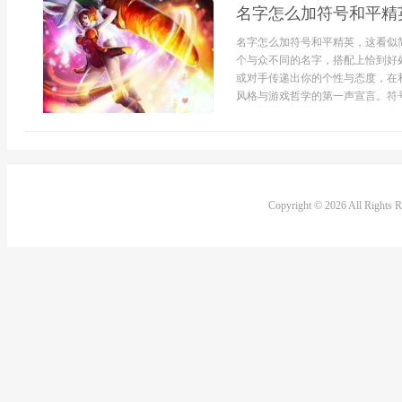
名字怎么加符号和平精
名字怎么加符号和平精英，这看似
个与众不同的名字，搭配上恰到好
或对手传递出你的个性与态度，在
风格与游戏哲学的第一声宣言。符号.
Copyright © 2026 All Rights