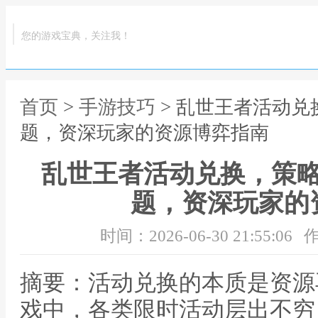
您的游戏宝典，关注我！
首页
>
手游技巧
> 乱世王者活动
题，资深玩家的资源博弈指南
乱世王者活动兑换，策
题，资深玩家的
时间：2026-06-30 21:55:06
作
摘要：活动兑换的本质是资源
戏中，各类限时活动层出不穷