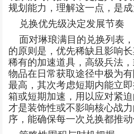
规划能力，理解这一点，是成
兑换优先级决定发展节奏
面对琳琅满目的兑换列表，
的原则是，优先稀缺且影响长
稀有的加速道具，高级兵法，
物品在日常获取途径中极为有
最高，其次考虑短期内能立即
箱或短期加速，用以应对紧迫
才是装饰性或不影响核心战力
序，能确保每一次兑换都推动