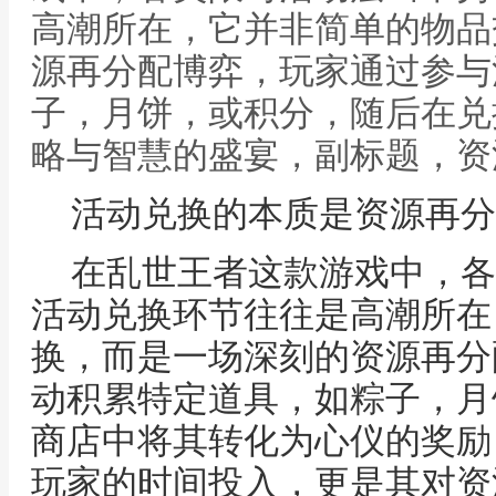
高潮所在，它并非简单的物品
源再分配博弈，玩家通过参与
子，月饼，或积分，随后在兑
略与智慧的盛宴，副标题，资
活动兑换的本质是资源再分
在乱世王者这款游戏中，各
活动兑换环节往往是高潮所在
换，而是一场深刻的资源再分
动积累特定道具，如粽子，月
商店中将其转化为心仪的奖励
玩家的时间投入，更是其对资