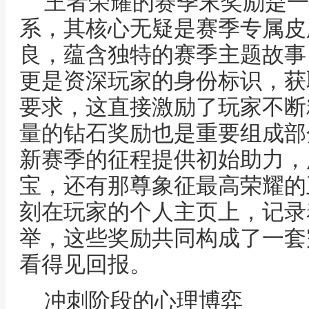
王者荣耀的赛季末奖励是一
系，其核心无疑是赛季专属皮
良，蕴含独特的赛季主题故事
更是资深玩家的身份标识，获
要求，这直接激励了玩家不断
量的钻石奖励也是重要组成部
新赛季的征程提供初始助力，
宝，还有那尊象征最高荣耀的
刻在玩家的个人主页上，记录
举，这些奖励共同构成了一套
看得见回报。
冲刺阶段的心理博弈