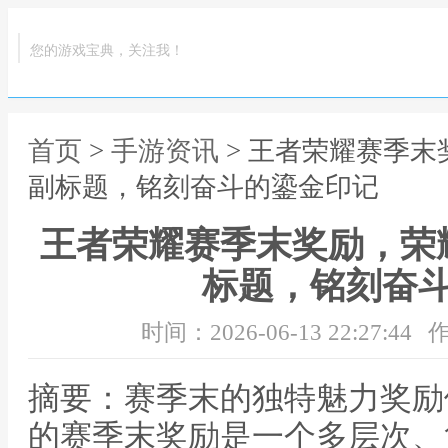
您的游戏宝典，关注我！
首页
>
手游资讯
> 王者荣耀赛季
副标题，铭刻奋斗的鎏金印记
王者荣耀赛季末奖励，荣
标题，铭刻奋
时间：2026-06-13 22:27:44
作
摘要：赛季末的独特魅力奖励
的赛季末奖励是一个多层次、