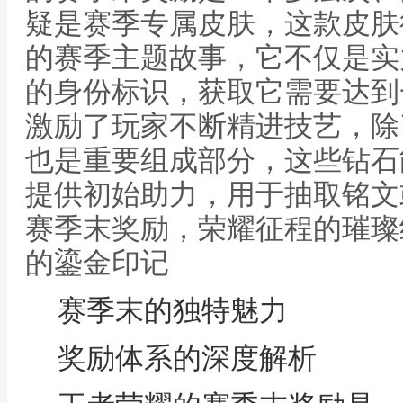
疑是赛季专属皮肤，这款皮肤
的赛季主题故事，它不仅是实
的身份标识，获取它需要达到
激励了玩家不断精进技艺，除
也是重要组成部分，这些钻石
提供初始助力，用于抽取铭文
赛季末奖励，荣耀征程的璀璨
的鎏金印记
赛季末的独特魅力
奖励体系的深度解析