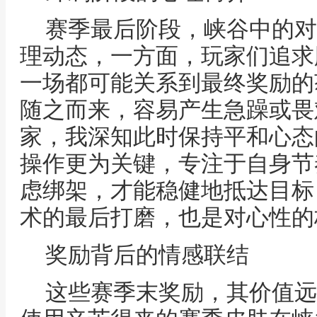
赛季最后阶段，峡谷中的对
理动态，一方面，玩家们追求
一场都可能关系到最终奖励的
随之而来，容易产生急躁或畏
家，我深知此时保持平和心态
操作更为关键，专注于自身节
虑绑架，才能稳健地抵达目标
术的最后打磨，也是对心性的
奖励背后的情感联结
这些赛季末奖励，其价值远