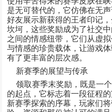
使用辛苦得来的赛季皮肤在峡
是无可替代的，它仿佛在无声
好友展示新获得的王者印记，
坎坷，这些奖励成为了社交中
之间的情感纽带，它们从虚拟
与情感的珍贵载体，让游戏体
有了更丰富的层次感。
新赛季的展望与传承
领取赛季末奖励，既是一个
的起点，它标志着一段征程的
新赛季探索的序幕，玩家们将