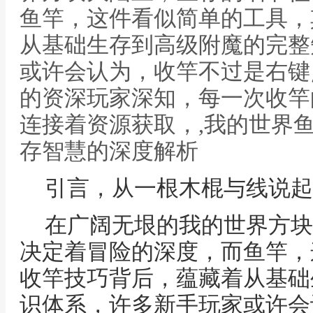
鱼竿，这件看似简单的工具，
从基础生存到高级附魔的完整
或许会认为，收竿不过是右键
的资深玩家深知，每一次收竿
连接着资源获取，,我的世界
存智慧的深度解析
引言，从一根木棍与线说起
在广阔无垠的我的世界方块
决定着冒险的深度，而鱼竿，
收竿技巧背后，蕴藏着从基础
识体系，许多新手玩家或许会