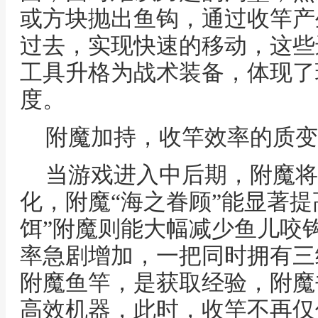
或方块抛出鱼钩，通过收竿产
过去，实现快速的移动，这些
工具升格为战术装备，体现了
度。
附魔加持，收竿效率的质变
当游戏进入中后期，附魔将
化，附魔“海之眷顾”能显著提
饵”附魔则能大幅减少鱼儿咬
率急剧增加，一把同时拥有三
附魔鱼竿，是获取经验，附魔
高效机器，此时，收竿不再仅