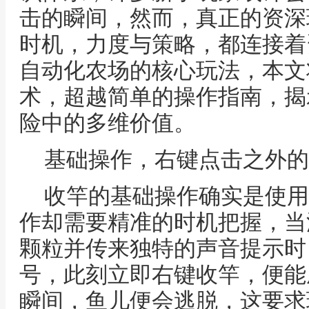
击的瞬间，然而，真正的资深
时机，力度与策略，都连接着
自动化农场的核心玩法，本文
术，超越简单的操作指南，揭
险中的多维价值。
基础操作，右键点击之外的
收竿的基础操作确实是使用
作却需要精准的时机把握，当
颗粒并传来独特的声音提示时
号，此刻立即右键收竿，便能
瞬间，鱼儿便会逃脱，这要求