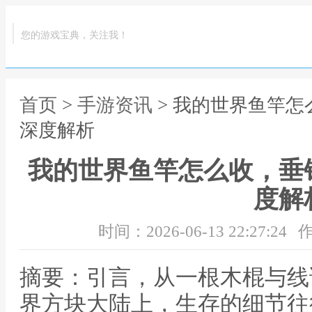
您的游戏宝典，关注我！
首页
>
手游资讯
> 我的世界鱼竿
深度解析
我的世界鱼竿怎么收，垂
度解
时间：2026-06-13 22:27:24
作
摘要：引言，从一根木棍与线
界方块大陆上，生存的细节往