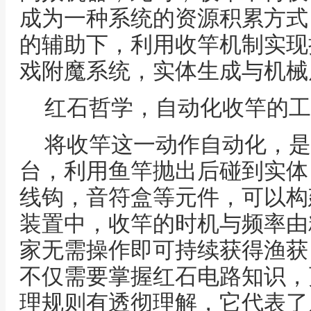
成为一种系统的资源积累方式
的辅助下，利用收竿机制实现
戏附魔系统，实体生成与机械
红石哲学，自动化收竿的工
将收竿这一动作自动化，是
台，利用鱼竿抛出后碰到实体
线钩，音符盒等元件，可以构
装置中，收竿的时机与频率由
家无需操作即可持续获得渔获
不仅需要掌握红石电路知识，
理规则有透彻理解，它代表了