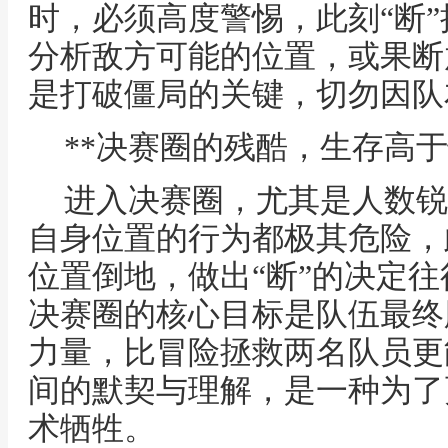
时，必须高度警惕，此刻“断
分析敌方可能的位置，或果断
是打破僵局的关键，切勿因队
**决赛圈的残酷，生存高于
进入决赛圈，尤其是人数锐
自身位置的行为都极其危险，
位置倒地，做出“断”的决定
决赛圈的核心目标是队伍最终
力量，比冒险拯救两名队员更
间的默契与理解，是一种为了
术牺牲。