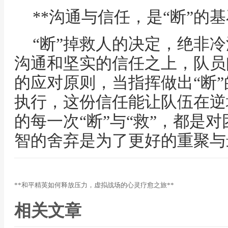
**沟通与信任，是“断”的基
“断”掉救人的决定，绝非
沟通和坚实的信任之上，队员
的应对原则，当指挥做出“断
执行，这份信任能让队伍在逆
的每一次“断”与“救”，都是
智的舍弃是为了更好的重聚与
**和平精英如何释放压力，虚拟战场的心灵疗愈之旅**
相关文章