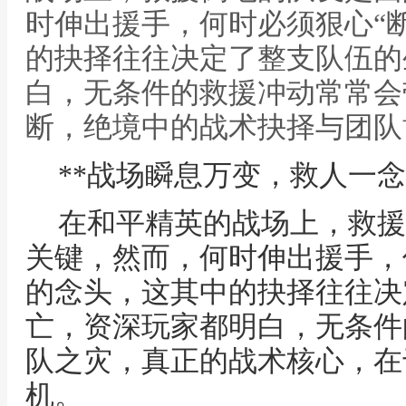
时伸出援手，何时必须狠心“
的抉择往往决定了整支队伍的
白，无条件的救援冲动常常会带
断，绝境中的战术抉择与团队
**战场瞬息万变，救人一念
在和平精英的战场上，救援
关键，然而，何时伸出援手，
的念头，这其中的抉择往往决
亡，资深玩家都明白，无条件
队之灾，真正的战术核心，在
机。