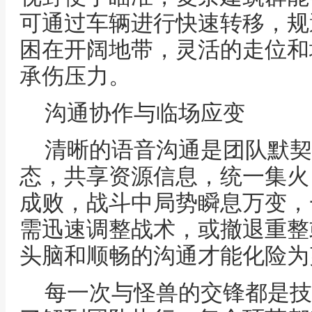
可通过车辆进行快速转移，规
困在开阔地带，灵活的走位和
承伤压力。
沟通协作与临场应变
清晰的语音沟通是团队默契
态，共享资源信息，统一集火
成败，战斗中局势瞬息万变，
需迅速调整战术，或撤退重整
头脑和顺畅的沟通才能化险为
每一次与怪兽的交锋都是技