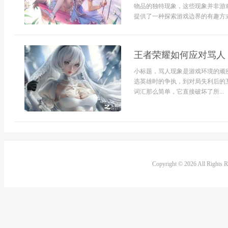
物品的独特现象，这些现象并非游
提供了一种探索游戏边界的有趣方式，
王者荣耀如何应对骂人
小标题，骂人现象是游戏环境的顽
选英雄时的争执，到对局失利后的
词汇那么简单，它直接破坏了所...
Copyright © 2026 All Rights