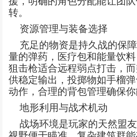
援，明确的角色分配能让团队
转。
资源管理与装备选择
充足的物资是持久战的保障
量的弹药，医疗包和能量饮料
狙击枪适合远程弱点打击，而
供稳定输出，投掷物如手榴弹
动作，合理的背包管理确保你
地形利用与战术机动
战场环境是玩家的天然盟友
视野便于瞄准，复杂建筑群能