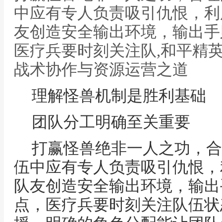
中应有专人负责吸引仇恨，利
友创造安全输出环境，输出手
医疗兵要时刻关注队,和平精
战术协作与资源运营之道
理解怪兽机制是胜利基础
团队分工明确至关重要
打赢怪兽绝非一人之功，合
伍中应有专人负责吸引仇恨，
队友创造安全输出环境，输出
点，医疗兵要时刻关注队伍状