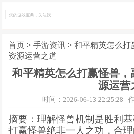
您的游戏宝典，关注我！
首页
>
手游资讯
> 和平精英怎么
资源运营之道
和平精英怎么打赢怪兽，
源运营
时间：2026-06-13 22:25:28
作
摘要：理解怪兽机制是胜利基
打赢怪兽绝非一人之功，合理