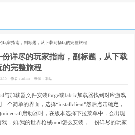
尽的玩家指南，副标题，从下载到畅玩的完整旅程
一份详尽的玩家指南，副标题，从下载
玩的完整旅程
5:15
作者：admin
来源：本站
与加载器文件安装forge或fabric加载器找到对应游戏
简单的界面，选择“installclient”然后点击确定，
necraft启动器时，在版本选择下拉菜单中，会出现
动游戏，如,我的世界枪械mod怎么安装，一份详尽的玩家