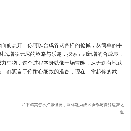
你面前展开，你可以合成各式各样的枪械，从简单的手
对战增添无尽的策略与乐趣，探索mod新增的合成表，
强力生物，这个过程本身就像一场冒险，从无到有地武
验，都源自于你耐心细致的准备，现在，拿起你的武
和平精英怎么打赢怪兽，副标题为战术协作与资源运营之
道