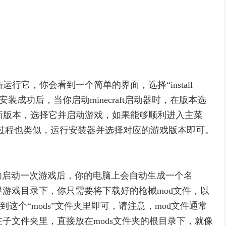
运行它，你会看到一个简单的界面，选择“install
安装成功后，当你启动minecraft启动器时，在版本选
的新版本，选择它并启动游戏，如果能够顺利进入主菜
c，过程也类似，运行安装器并选择对应的游戏版本即可。
功启动一次游戏后，你的电脑上会自动生成一个名
世界游戏目录下，你只需要将下载好的枪械mod文件，以
这个“mods”文件夹里即可，请注意，mod文件通常
在子文件夹里，直接放在mods文件夹的根目录下，就像