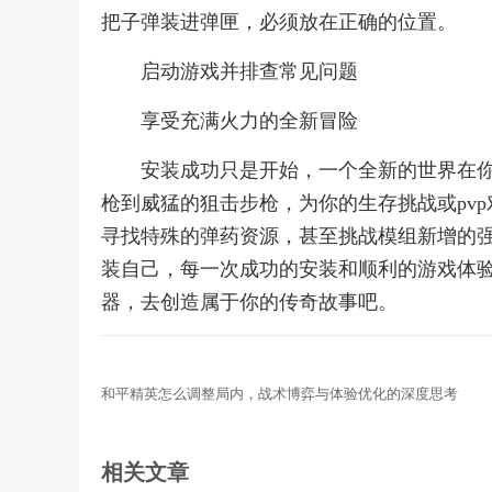
把子弹装进弹匣，必须放在正确的位置。
启动游戏并排查常见问题
享受充满火力的全新冒险
安装成功只是开始，一个全新的世界在
枪到威猛的狙击步枪，为你的生存挑战或pvp
寻找特殊的弹药资源，甚至挑战模组新增的
装自己，每一次成功的安装和顺利的游戏体
器，去创造属于你的传奇故事吧。
和平精英怎么调整局内，战术博弈与体验优化的深度思考
相关文章