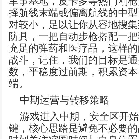
军事基地，皮卡多等热门刚枪
择航线末端或偏离航线的中型
对较小，足以让你从容地搜集
防具，一把自动步枪搭配一把
充足的弹药和医疗品，这样的
战斗，记住，我们的目标是通
数，平稳度过前期，积累资本
端。
中期运营与转移策略
游戏进入中期，安全区开始
键，核心思路是避免不必要的