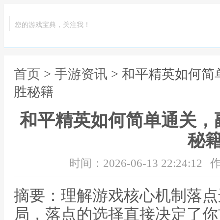
您的游戏宝典，关注我！
首页
>
手游资讯
> 和平精英如何
胜秘籍
和平精英如何简单通关，
秘
时间：2026-06-13 22:24:12
作
摘要：理解游戏核心机制落点
局，落点的选择直接决定了你