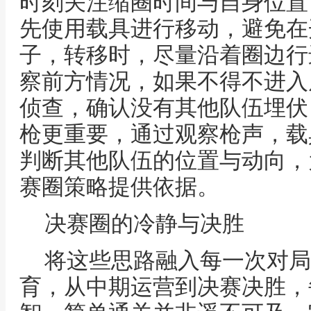
时刻关注缩圈时间与自身位置
先使用载具进行移动，避免在
子，转移时，尽量沿着圈边行
察前方情况，如果不得不进入
侦查，确认没有其他队伍埋伏
枪更重要，通过观察枪声，载
判断其他队伍的位置与动向，
赛圈策略提供依据。
决赛圈的冷静与决胜
将这些思路融入每一次对局
育，从中期运营到决赛决胜，