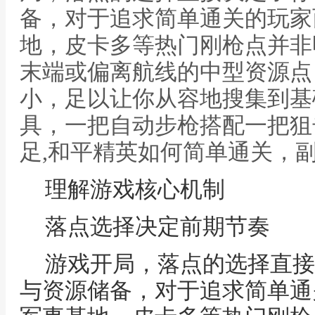
备，对于追求简单通关的玩家
地，皮卡多等热门刚枪点并非
末端或偏离航线的中型资源点
小，足以让你从容地搜集到基
具，一把自动步枪搭配一把狙
足,和平精英如何简单通关，
理解游戏核心机制
落点选择决定前期节奏
游戏开局，落点的选择直接
与资源储备，对于追求简单通