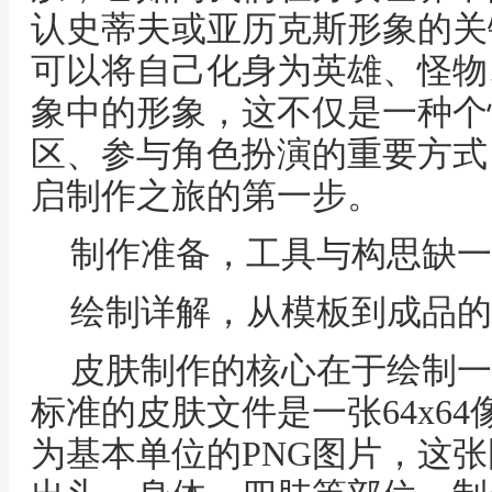
认史蒂夫或亚历克斯形象的关
可以将自己化身为英雄、怪物
象中的形象，这不仅是一种个
区、参与角色扮演的重要方式
启制作之旅的第一步。
制作准备，工具与构思缺一
绘制详解，从模板到成品的
皮肤制作的核心在于绘制一
标准的皮肤文件是一张64x64
为基本单位的PNG图片，这