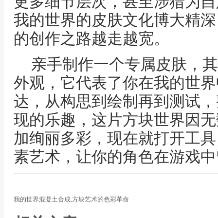
更多细节层次，甚至涉猎为自
我的世界的皮肤文化博大精深
的创作之路越走越宽。
亲手制作一个专属皮肤，其
外观，它代表了你在我的世界
达，从构思到绘制再到测试，
现的乐趣，这片方块世界因无
加绚丽多彩，现在就打开工具
素艺术，让你的角色在游戏中
我的世界混凝土合成,方块艺术的色彩革命