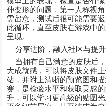
模型上的表现，检查是否有像
伸变形的问题，第一人称视角
需留意，测试后很可能需要返
此循环，直至皮肤在游戏中的
呈现。
分享进阶，融入社区与提升
当拥有自己满意的皮肤后，
大成就感，可以将皮肤文件上
站，并附上清晰的预览图和描
赛，是检验水平和获取灵感的
升，可以学习更高级的贴图光