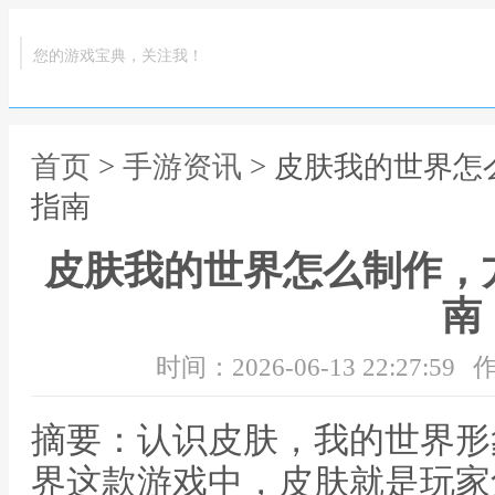
您的游戏宝典，关注我！
首页
>
手游资讯
> 皮肤我的世界
指南
皮肤我的世界怎么制作，
南
时间：2026-06-13 22:27:59
作
摘要：认识皮肤，我的世界形
界这款游戏中，皮肤就是玩家