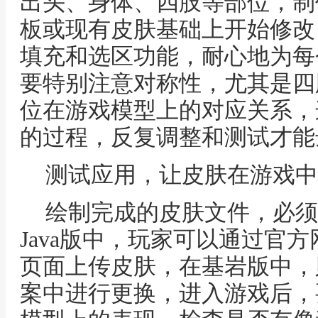
出头、身体、四肢等部位，制
板或现有皮肤基础上开始修改
填充和选区功能，耐心地为每
要特别注意对称性，尤其是四
位在游戏模型上的对应关系，
的过程，反复调整和测试才能
测试应用，让皮肤在游戏中
绘制完成的皮肤文件，必须
Java版中，玩家可以通过官
页面上传皮肤，在基岩版中，
案中进行更换，进入游戏后，