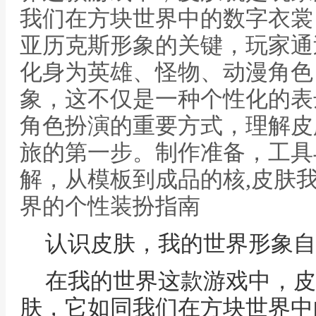
我们在方块世界中的数字衣裳
亚历克斯形象的关键，玩家通
化身为英雄、怪物、动漫角色
象，这不仅是一种个性化的表
角色扮演的重要方式，理解皮
旅的第一步。制作准备，工具
解，从模板到成品的核,皮肤
界的个性装扮指南
认识皮肤，我的世界形象自
在我的世界这款游戏中，皮
肤，它如同我们在方块世界中