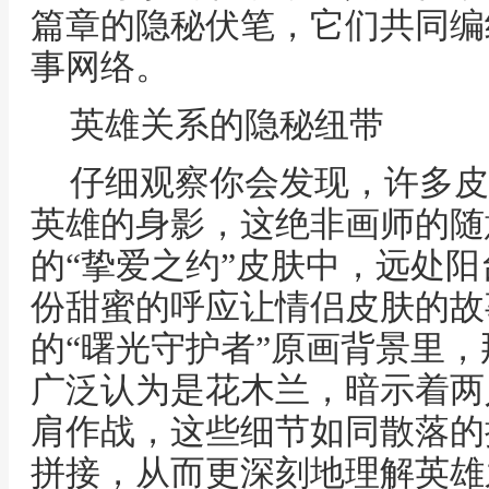
篇章的隐秘伏笔，它们共同编
事网络。
英雄关系的隐秘纽带
仔细观察你会发现，许多皮
英雄的身影，这绝非画师的随
的“挚爱之约”皮肤中，远处
份甜蜜的呼应让情侣皮肤的故
的“曙光守护者”原画背景里
广泛认为是花木兰，暗示着两
肩作战，这些细节如同散落的
拼接，从而更深刻地理解英雄