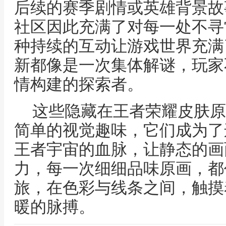
后续的赛季剧情或英雄背景故
社区因此充满了对每一处不寻
种持续的互动让游戏世界充满
新都像是一次集体解谜，玩家
情构建的探索者。
这些隐藏在王者荣耀皮肤原
简单的视觉趣味，它们成为了
王者宇宙的血脉，让静态的画
力，每一次细细品味原画，都
旅，在色彩与线条之间，触摸
暖的脉搏。