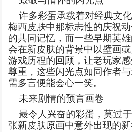
致敬与情怀的闪光点
许多彩蛋承载着对经典文化
梅西皮肤中那标志性的庆祝动
的共同记忆，而一些早期英雄
会在新皮肤的背景中以壁画或
游戏历程的回顾，让老玩家感
尊重，这些闪光点如同作者与
需多言便能会心一笑。
未来剧情的预言画卷
最令人兴奋的彩蛋，莫过于
张新皮肤原画中意外出现的新