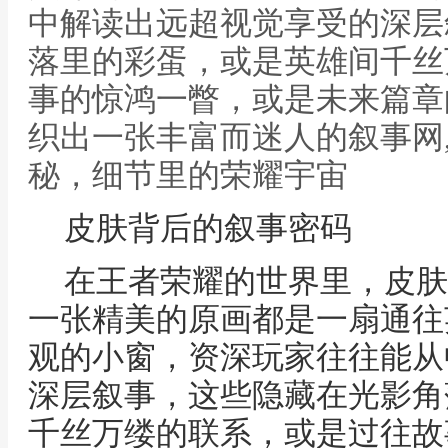
中解读出远超视觉享受的深层
落里的彩蛋，或是英雄间千丝
事的惊鸿一瞥，或是未来篇章
织出一张丰富而迷人的叙事网
秘，细节里的荣耀宇宙
皮肤背后的叙事密码
在王者荣耀的世界里，皮肤
一张精美的原画都是一扇通往
观的小窗，资深玩家往往能从
深层叙事，这些隐藏在光影角
千丝万缕的联系，或是过往故