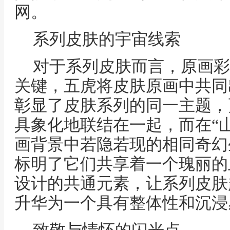
网。
系列皮肤的宇宙线索
对于系列皮肤而言，原画彩
关键，五虎将皮肤原画中共同
彰显了皮肤系列的同一主题，
具象化地联结在一起，而在“
画背景中若隐若现的相同奇幻
标明了它们共享着一个瑰丽的
设计的共通元素，让系列皮肤
升华为一个具有整体性和沉浸