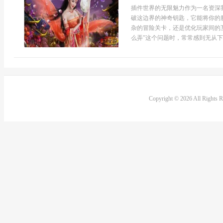
插件世界的无限魅力作为一名资深
破这边界的神奇钥匙，它能将你的
杂的冒险关卡，还是优化玩家间的
么弄”这个问题时，常常感到无从下
Copyright © 2026 All Rights