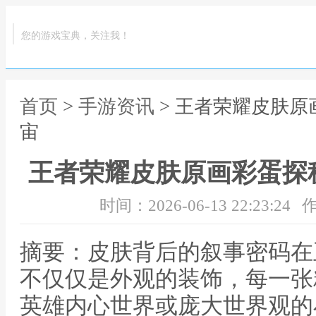
您的游戏宝典，关注我！
首页
>
手游资讯
> 王者荣耀皮肤
宙
王者荣耀皮肤原画彩蛋探
时间：2026-06-13 22:23:24
作
摘要：皮肤背后的叙事密码在
不仅仅是外观的装饰，每一张
英雄内心世界或庞大世界观的