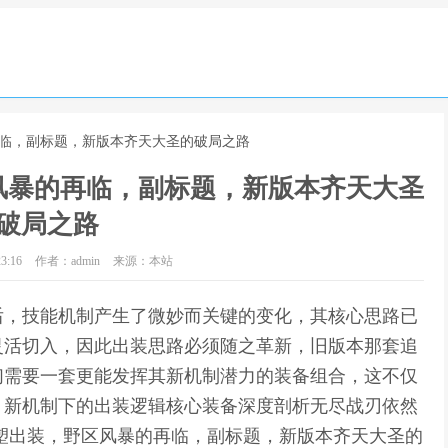
再临，副标题，新版本齐天大圣的破局之路
风暴的再临，副标题，新版本齐天大圣
破局之路
3:16
作者：admin
来源：本站
后，技能机制产生了微妙而关键的变化，其核心思路已
灵活切入，因此出装思路必须随之革新，旧版本那套追
们需要一套更能发挥其新机制潜力的装备组合，这不仅
。新机制下的出装逻辑核心装备深度剖析无尽战刃依然
塑出装，野区风暴的再临，副标题，新版本齐天大圣的