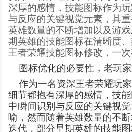
深厚的感情，技能图标作为玩
与反应的关键视觉元素，其重
英雄数量的不断增加以及游戏
期英雄的技能图标在清晰度、
王者荣耀技能图标修改，一次
图标优化的必要性，老玩家
作为一名资深王者荣耀玩家
细节都抱有深厚的感情，技能
中瞬间识别与反应的关键视觉
喻，然而随着英雄数量的不断
迭代，部分早期英雄的技能图