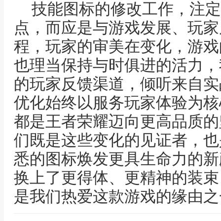
技能图标的修改工作，注定
点，而应是与游戏发展、玩家
程，玩家的审美在变化，游戏
也理当保持与时俱进的活力，
的玩家反馈渠道，倾听来自实
优化始终以服务玩家体验为核
都是王者荣耀迈向更高品质的
们既是这些变化的见证者，也
悉的图标焕发更具生命力的新
换上了更得体、更精神的装束
是我们热爱这款游戏的缘由之