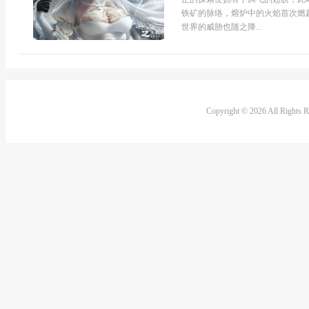
铁矿的脉络，熔炉中的火焰首次燃
世界的威胁也随之降...
Copyright © 2026 All Rights