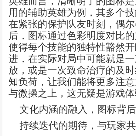
英雄而言，清晰明了的图标是
用的辅助英雄为例，其多个技
在紧张的保护队友时刻，偶尔
后，图标通过色彩明度对比的
使得每个技能的独特性豁然开
进，在实际对局中可能就是一
放，或是一次致命治疗的及时
知负荷，让我们能将更多注意
与微操之上，这无疑是游戏体
文化内涵的融入，图标背后
持续迭代的期待，与玩家共