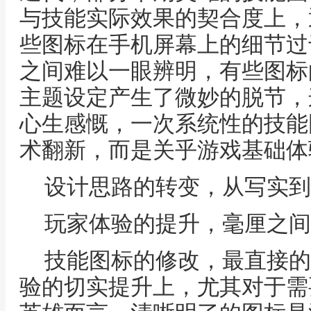
与技能实际效果的契合度上，
些图标在手机屏幕上的细节过
之间难以一眼辨明，有些图标
主题设定产生了微妙的脱节，
心生感慨，一次系统性的技能
术翻新，而是关乎游戏基础体
设计思路的转变，从写实到
玩家体验的提升，毫厘之间
技能图标的修改，最直接的
验的切实提升上，尤其对于需