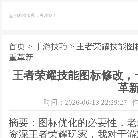
您的游戏宝典，关注我！
首页
>
手游技巧
> 王者荣耀技能
重革新
王者荣耀技能图标修改，
革
时间：2026-06-13 22:29:27
作
摘要：图标优化的必要性，老
资深王者荣耀玩家，我对于游