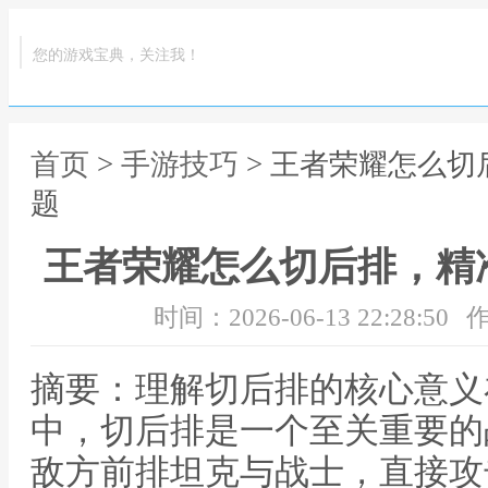
您的游戏宝典，关注我！
首页
>
手游技巧
> 王者荣耀怎么
题
王者荣耀怎么切后排，精
时间：2026-06-13 22:28:50
作
摘要：理解切后排的核心意义
中，切后排是一个至关重要的
敌方前排坦克与战士，直接攻