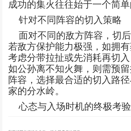
成功的集火往往始于一个简单
针对不同阵容的切入策略
面对不同的敌方阵容，切后
若敌方保护能力极强，如拥有
考虑分带拉扯或先消耗再切入
如公孙离不知火舞，则需预留
阵容，选择最合适的切入路径
家的分水岭。
心态与入场时机的终极考验