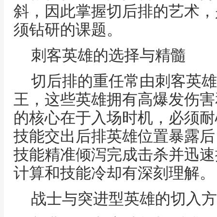
斜，因此掌握切后排的艺术，
须钻研的课题。
刺客英雄的选择与精髓
切后排的重任常由刺客英雄
王，这些英雄拥有高爆发伤害
的核心在于入场时机，必须耐
技能交出后排英雄位置暴露后
技能精准倾泻完成击杀并迅速
计算和技能冷却有深刻理解。
战士与突进型英雄的切入方