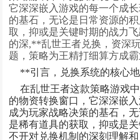
它深深嵌入游戏的每一个成长
的基石，无论是日常资源的积
取，抑或是关键时期的战力飞
的深,**乱世王者兑换，资深
题，策略为王精打细算方成霸业
**引言，兑换系统的核心地
在乱世王者这款策略游戏中
的物资转换窗口，它深深嵌入
成为玩家战略决策的基石，无
是稀有道具的获取，抑或是关
不开对兑换机制的深刻理解和