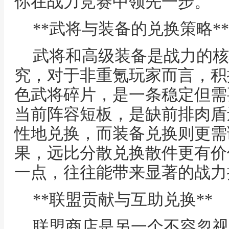
你在战力竞赛中领先一步。
**武将与装备的兑换策略**
武将和高级装备是战力的核
究，对于非重氪玩家而言，积
色武将碎片，是一条稳定但需
当前阵容短板，是缺前排肉盾
性地兑换，而装备兑换则更需
果，远比分散兑换散件更有价
一点，往往能带来显著的战力
**联盟贡献与互助兑换**
联盟商店是另一个不容忽视