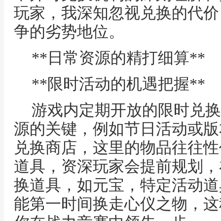
玩家，我深知忽视兑换的代价
争的劣势地位。
**日常资源的精打细算**
**限时活动的机遇把握**
游戏内定期开放的限时兑换
源的关键，例如节日活动或版
兑换商店，这里的物品往往性
道具，资深玩家会提前规划，
换道具，如元宝，特定活动道
能第一时间换走心仪之物，这