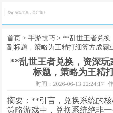
您的游戏宝典，关注我！
首页
>
手游技巧
> **乱世王者兑
副标题，策略为王精打细算方成霸业
**乱世王者兑换，资深
标题，策略为王精打
时间：2026-06-13 22:24:17
作
摘要：**引言，兑换系统的核
策略游戏中，兑换系统绝非一