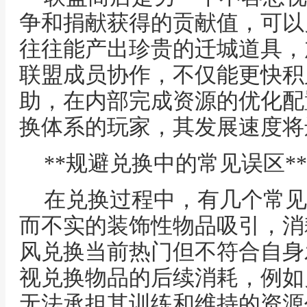
争和捐献获得的贡献值，可以
往往能产出珍贵的迁城道具，
联盟成员协作，不仅能更快积
助，在内部完成资源的优化配
换体系的玩家，其发展速度将
**规避兑换中的常见误区**
在兑换过程中，有几个常见
而不实的装饰性物品吸引，消
风兑换当前热门但不符合自身
视兑换物品的后续消耗，例如
无法承担其训练和维持的资源