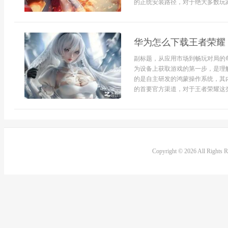
的正统安装路径，对于绝大多数玩家
华为怎么下载王者荣耀
副标题，从应用市场到畅玩对局的
为设备上获取游戏的第一步，是理
的是自主研发的鸿蒙操作系统，其
的首要官方渠道，对于王者荣耀这类
Copyright © 2026 All Rights