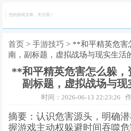
您的游戏宝典，关注我！
首页
>
手游技巧
> **和平精英危
南，副标题，虚拟战场与现实生活的
**和平精英危害怎么躲
副标题，虚拟战场与现
时间：2026-06-13 22:23:26
作
摘要：认识危害源头，明确潜
握游戏主动权躲避时间吞噬危