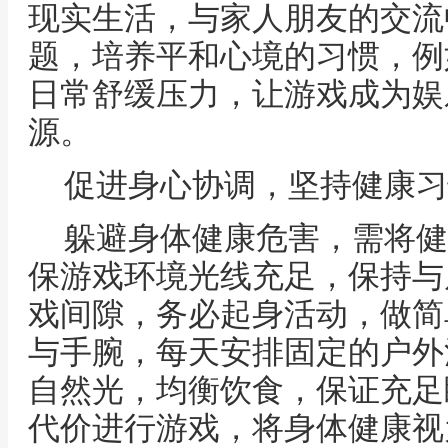
现实生活，与家人朋友的交流
题，培养平和心境的习惯，例
日常舒缓压力，让游戏成为娱
源。
促进身心协调，坚持健康习
躲避身体健康危害，需将健
保游戏环境光线充足，保持与
戏间隙，务必起身活动，做简
与手腕，每天安排固定的户外
自然光，均衡饮食，保证充足
代价进行游戏，将身体健康视