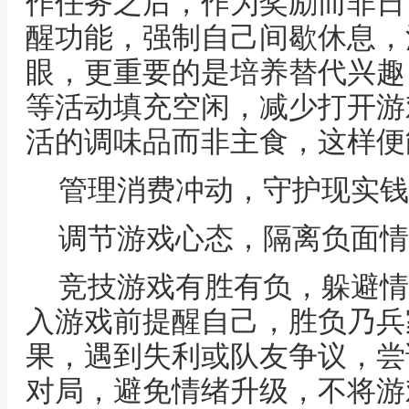
作任务之后，作为奖励而非日
醒功能，强制自己间歇休息，
眼，更重要的是培养替代兴趣
等活动填充空闲，减少打开游
活的调味品而非主食，这样便
管理消费冲动，守护现实钱
调节游戏心态，隔离负面情
竞技游戏有胜有负，躲避情
入游戏前提醒自己，胜负乃兵
果，遇到失利或队友争议，尝
对局，避免情绪升级，不将游