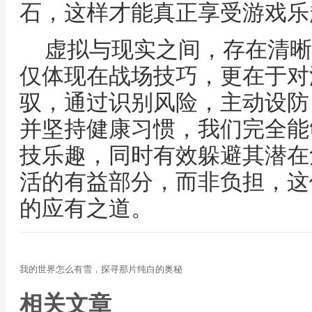
石，这样才能真正享受游戏乐
虚拟与现实之间，存在清晰
仅体现在战场技巧，更在于对
驭，通过识别风险，主动设防
并坚持健康习惯，我们完全能
技乐趣，同时有效躲避其潜在
活的有益部分，而非负担，这
的应有之道。
我的世界怎么有雪，探寻那片纯白的奥秘
相关文章