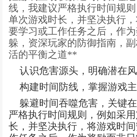
线，我建议严格执行时间规则
单次游戏时长，并坚决执行，
要学习或工作任务之后，作为奖
躲，资深玩家的防御指南，副
活的平衡之道**
认识危害源头，明确潜在风
构建时间防线，掌握游戏主
躲避时间吞噬危害，关键在
严格执行时间规则，例如采用
长，并坚决执行，将游戏时间