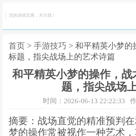
您的游戏宝典，关注我！
首页
>
手游技巧
> 和平精英小梦
标题，指尖战场上的艺术诗篇
和平精英小梦的操作，战
题，指尖战场
时间：2026-06-13 22:22:33
作
摘要：战场直觉的精准预判在
梦的操作常被视作一种艺术，