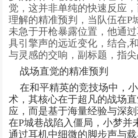
觉，这并非单纯的快速反应，
理解的精准预判，当队伍在P
未急于开枪暴露位置，他通过
具引擎声的远近变化，结合,
与灵感的交响，副标题，指尖
战场直觉的精准预判
在和平精英的竞技场中，小
术，其核心在于超凡的战场直
应，而是基于海量经验与深刻
在P城巷战陷入僵局，小梦并
通过耳机中细微的脚步声与载