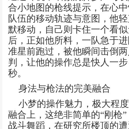
合小地图的枪线提示，在心中
队伍的移动轨迹与意图，他轻
默移动，自己则卡住一个看似
后，正如他所料，一队急于进
准星前跑过，被他瞬间击倒两
判，让他的操作总是快人一步
秒。
身法与枪法的完美融合
小梦的操作魅力，极大程度
融合上，这绝非简单的“刚枪
战斗舞蹈，在研究所楼顶的遭