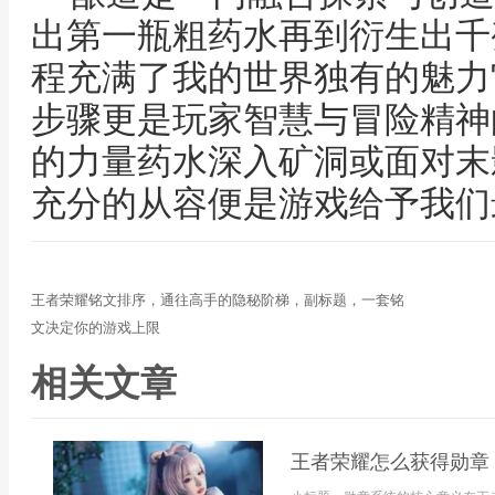
出第一瓶粗药水再到衍生出千
程充满了我的世界独有的魅力
步骤更是玩家智慧与冒险精神
的力量药水深入矿洞或面对末
充分的从容便是游戏给予我们
王者荣耀铭文排序，通往高手的隐秘阶梯，副标题，一套铭
文决定你的游戏上限
相关文章
王者荣耀怎么获得勋章