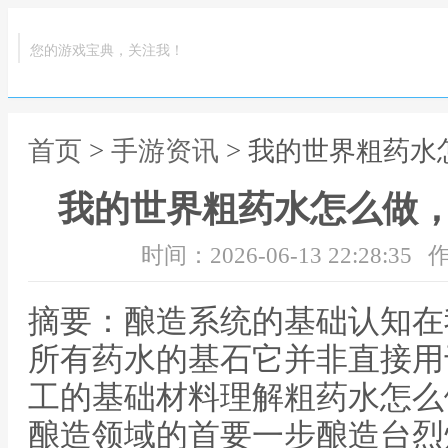
您的游戏宝典，关注我！
首页
>
手游资讯
> 我的世界粗药
我的世界粗药水怎么做
时间：2026-06-13 22:28:35
作
摘要：酿造系统的基础认知在
所有药水的基石它并非直接用
工的基础材料理解粗药水怎么
酿造领域的首要一步酿造台烈