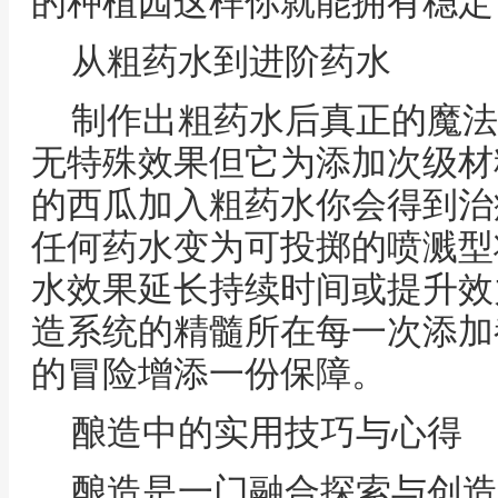
的种植园这样你就能拥有稳定
从粗药水到进阶药水
制作出粗药水后真正的魔法
无特殊效果但它为添加次级材
的西瓜加入粗药水你会得到治
任何药水变为可投掷的喷溅型
水效果延长持续时间或提升效
造系统的精髓所在每一次添加
的冒险增添一份保障。
酿造中的实用技巧与心得
酿造是一门融合探索与创造