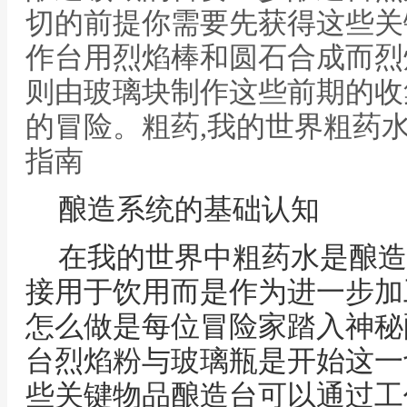
切的前提你需要先获得这些关
作台用烈焰棒和圆石合成而烈
则由玻璃块制作这些前期的收
的冒险。粗药,我的世界粗药
指南
酿造系统的基础认知
在我的世界中粗药水是酿造
接用于饮用而是作为进一步加
怎么做是每位冒险家踏入神秘
台烈焰粉与玻璃瓶是开始这一
些关键物品酿造台可以通过工