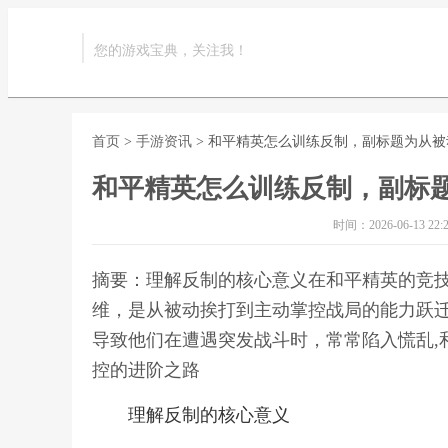
您的游戏宝典，关注我！
首页
>
手游资讯
> 和平精英怎么训练反制，副标题为从
和平精英怎么训练反制，副标
时间：2026-06-13 22:2
摘要：理解反制的核心意义在和平精英的竞
维，是从被动挨打到主动掌控战局的能力跃
导致他们在遭遇突发战斗时，常常陷入慌乱,
控的进阶之路
理解反制的核心意义